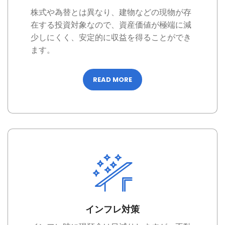
株式や為替とは異なり、建物などの現物が存
在する投資対象なので、資産価値が極端に減
少しにくく、安定的に収益を得ることができ
ます。
READ MORE
インフレ対策