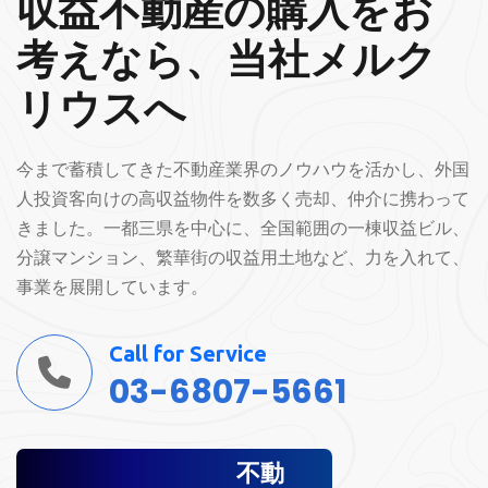
収益不動産の購入をお
考えなら、当社メルク
リウスへ
今まで蓄積してきた不動産業界のノウハウを活かし、外国
人投資客向けの高収益物件を数多く売却、仲介に携わって
きました。一都三県を中心に、全国範囲の一棟収益ビル、
分譲マンション、繁華街の収益用土地など、力を入れて、
事業を展開しています。
Call for Service
03-6807-5661
不動