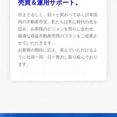
売買＆運用サポート。
目まぐるしく、刻々と変わってゆく日本国
内の不動産市況。私たちは常に時代の先を
読み、お客様のビジョンを照らし合わせ、
最適な収益不動産売買のプランをご提案さ
せていただきます。
お客様の期待に応え、喜んでいただけるよ
うに社員一同、日々努力し取り組んでおり
ます。