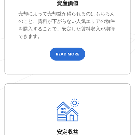
資産価値
売却によって売却益が得られるのはもちろん
のこと、賃料が下がらない人気エリアの物件
を購入することで、安定した賃料収入が期待
できます。
READ MORE
安定収益