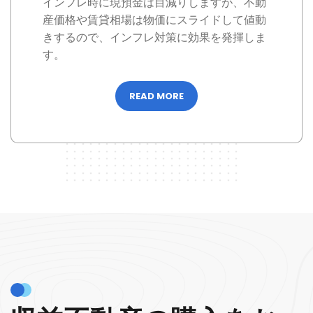
インフレ時に現預金は目減りしますが、不動
産価格や賃貸相場は物価にスライドして値動
きするので、インフレ対策に効果を発揮しま
す。
READ MORE