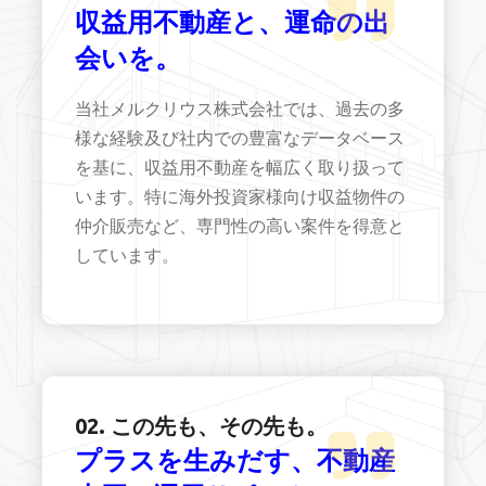
収益用不動産と、運命の出
会いを。
当社メルクリウス株式会社では、過去の多
様な経験及び社内での豊富なデータベース
を基に、収益用不動産を幅広く取り扱って
います。特に海外投資家様向け収益物件の
仲介販売など、専門性の高い案件を得意と
しています。
02. この先も、その先も。
プラスを生みだす、不動産