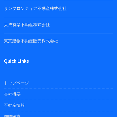
サンフロンティア不動産株式会社
大成有楽不動産株式会社
東京建物不動産販売株式会社
Quick Links
トップページ
会社概要
不動産情報
国際医療