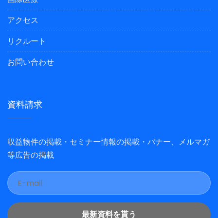
アクセス
リクルート
お問い合わせ
資料請求
収益物件の掲載・セミナー情報の掲載・バナー、メルマガ
等広告の掲載
最新資料を貰う