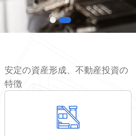
安定の資産形成、不動産投資の
特徴