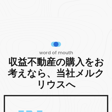
word of mouth
収益不動産の購入をお
考えなら、当社メルク
リウスへ